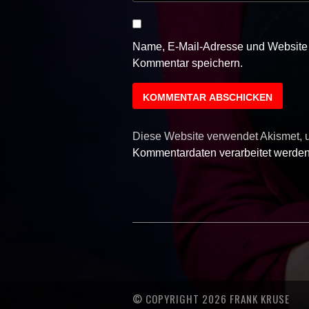
Name, E-Mail-Adresse und Website 
Kommentar speichern.
Diese Website verwendet Akismet,
Kommentardaten verarbeitet werden
© COPYRIGHT 2026 FRANK KRUSE