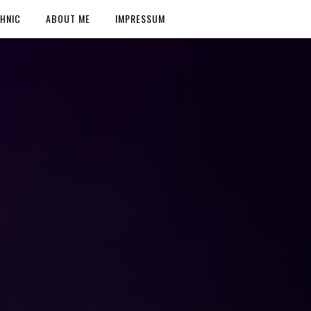
HNIC
ABOUT ME
IMPRESSUM