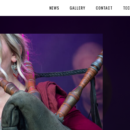
NEWS
GALLERY
CONTACT
TEC