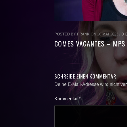
POSTED BY FRANK ON 26 MAI 2023 /
0 
COMES VAGANTES – MPS 
SCHREIBE EINEN KOMMENTAR
Deine E-Mail-Adresse wird nicht verö
Kommentar
*