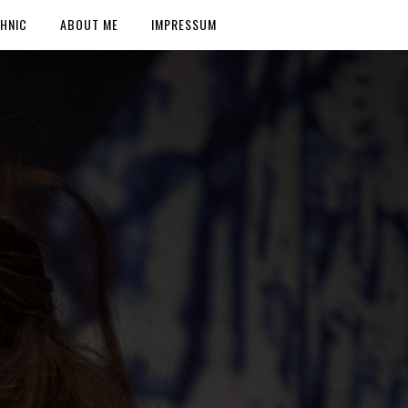
HNIC
ABOUT ME
IMPRESSUM