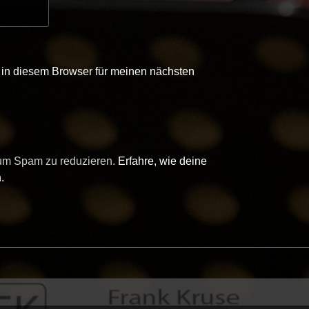
in diesem Browser für meinen nächsten
 um Spam zu reduzieren.
Erfahre, wie deine
.