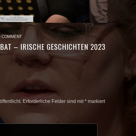
0 COMMENT
BAT – IRISCHE GESCHICHTEN 2023
ffentlicht.
Erforderliche Felder sind mit
*
markiert