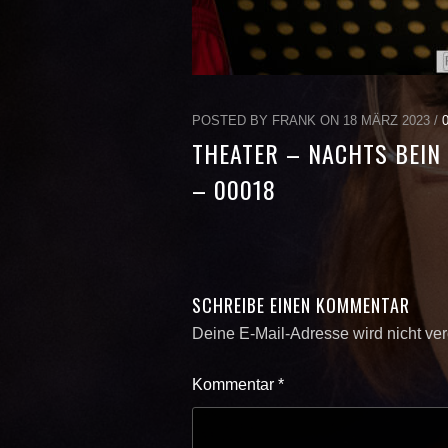
POSTED BY FRANK ON 18 MÄRZ 2023 /
THEATER – NACHTS BEIN 
– 00018
SCHREIBE EINEN KOMMENTAR
Deine E-Mail-Adresse wird nicht verö
Kommentar
*