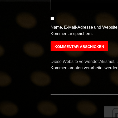
Name, E-Mail-Adresse und Website 
Kommentar speichern.
Diese Website verwendet Akismet,
Kommentardaten verarbeitet werden