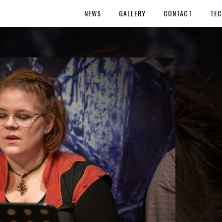
NEWS
GALLERY
CONTACT
TEC