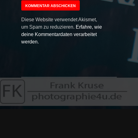
Diese Website verwendet Akismet,
um Spam zu reduzieren.
Erfahre, wie
deine Kommentardaten verarbeitet
werden.