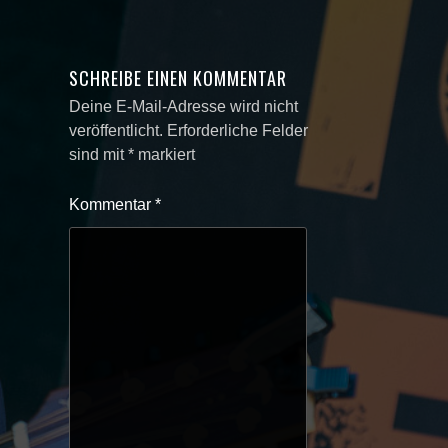
SCHREIBE EINEN KOMMENTAR
Deine E-Mail-Adresse wird nicht
veröffentlicht.
Erforderliche Felder
sind mit
*
markiert
Kommentar
*