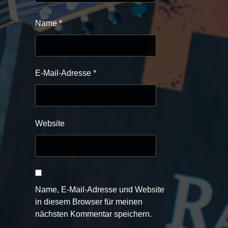
Name
*
E-Mail-Adresse
*
Website
Name, E-Mail-Adresse und Website
in diesem Browser für meinen
nächsten Kommentar speichern.