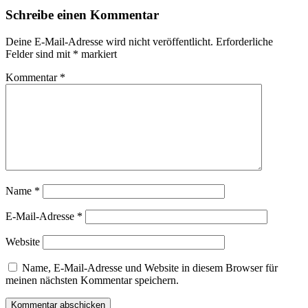
Schreibe einen Kommentar
Deine E-Mail-Adresse wird nicht veröffentlicht.
Erforderliche
Felder sind mit
*
markiert
Kommentar
*
Name
*
E-Mail-Adresse
*
Website
Name, E-Mail-Adresse und Website in diesem Browser für
meinen nächsten Kommentar speichern.