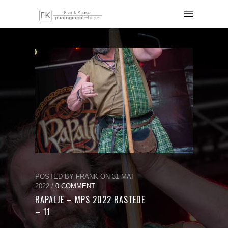
POSTED BY FRANK ON 31 MAI
2022 /
0 COMMENT
RAPALJE – MPS 2022 RASTEDE
– 11