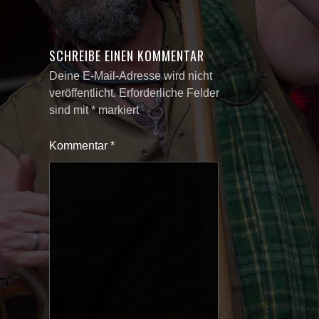
SCHREIBE EINEN KOMMENTAR
Deine E-Mail-Adresse wird nicht
veröffentlicht.
Erforderliche Felder
sind mit
*
markiert
Kommentar
*