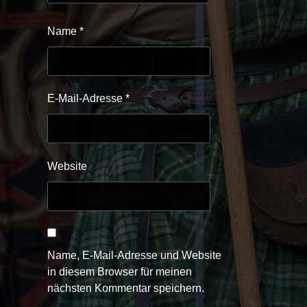
Name
*
E-Mail-Adresse
*
Website
Name, E-Mail-Adresse und Website
in diesem Browser für meinen
nächsten Kommentar speichern.