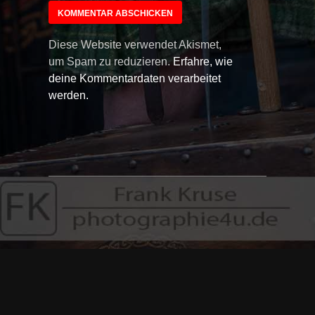
Diese Website verwendet Akismet,
um Spam zu reduzieren.
Erfahre, wie
deine Kommentardaten verarbeitet
werden.