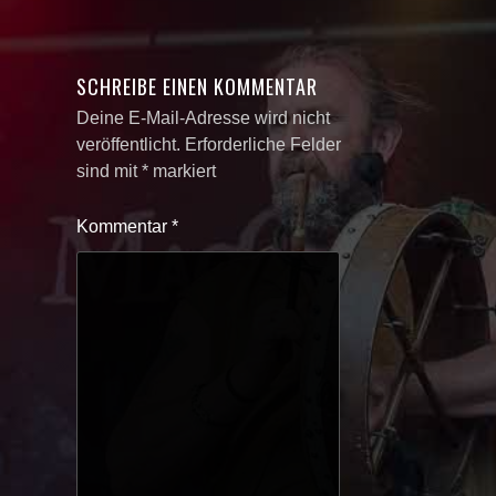
SCHREIBE EINEN KOMMENTAR
Deine E-Mail-Adresse wird nicht
veröffentlicht.
Erforderliche Felder
sind mit
*
markiert
Kommentar
*