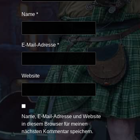
Name
*
E-Mail-Adresse
*
Website
Name, E-Mail-Adresse und Website
in diesem Browser für meinen
nächsten Kommentar speichern.