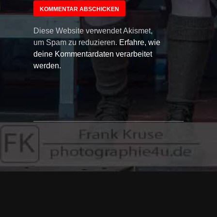
Diese Website verwendet Akismet,
um Spam zu reduzieren.
Erfahre, wie
deine Kommentardaten verarbeitet
werden.