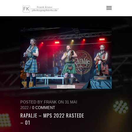
POSTED BY FRANK ON 31 MAI
2022 /
0 COMMENT
RAPALJE – MPS 2022 RASTEDE
– 01