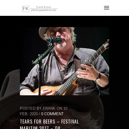
POSTED BY FRANK ON 10
FEB. 2020 /
0 COMMENT
TEARS FOR BEERS – FESTIVAL
MARITIM 2017 – 08