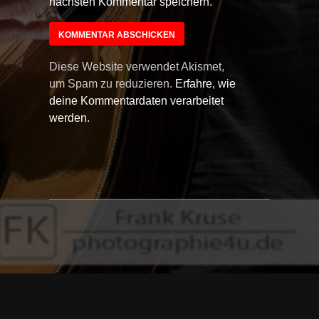
nächsten Kommentar speichern.
Diese Website verwendet Akismet,
um Spam zu reduzieren.
Erfahre, wie
deine Kommentardaten verarbeitet
werden.