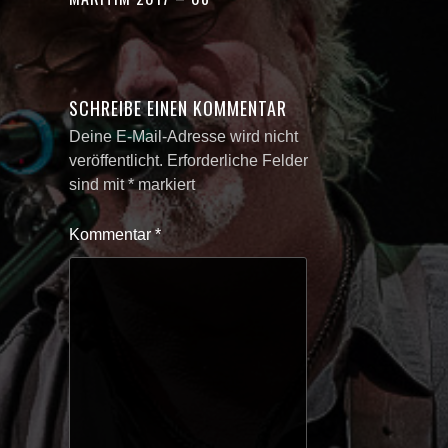
SCHREIBE EINEN KOMMENTAR
Deine E-Mail-Adresse wird nicht
veröffentlicht.
Erforderliche Felder
sind mit
*
markiert
Kommentar
*