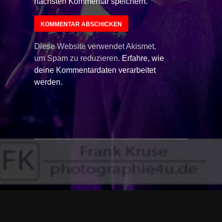
nächsten Kommentar speichern.
Diese Website verwendet Akismet,
um Spam zu reduzieren.
Erfahre, wie
deine Kommentardaten verarbeitet
werden.