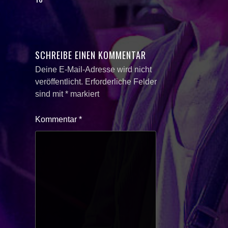
SCHREIBE EINEN KOMMENTAR
Deine E-Mail-Adresse wird nicht
veröffentlicht.
Erforderliche Felder
sind mit
*
markiert
Kommentar
*