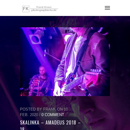
POSTED BY FRANK ON 10
FEB. 2020 /
0 COMMENT
SKALINKA – AMADEUS 2018 –
18