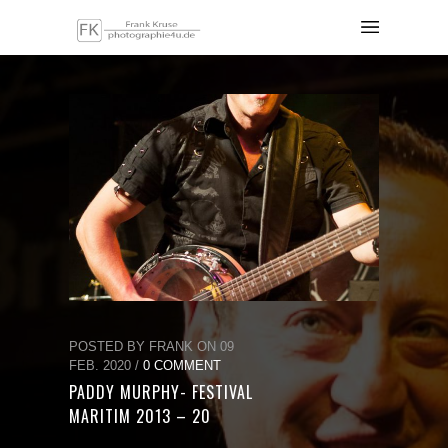
POSTED BY FRANK ON 09
FEB. 2020 /
0 COMMENT
PADDY MURPHY- FESTIVAL
MARITIM 2013 – 20