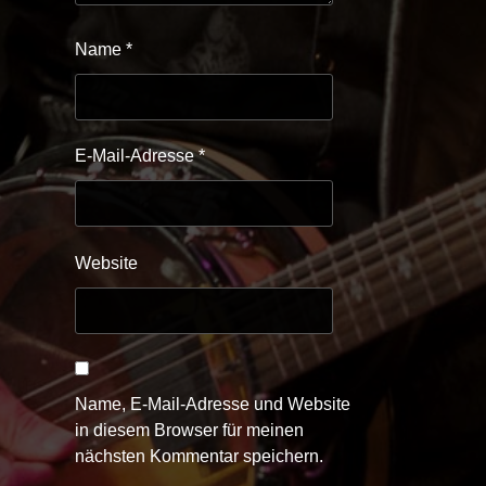
Name
*
E-Mail-Adresse
*
Website
Name, E-Mail-Adresse und Website
in diesem Browser für meinen
nächsten Kommentar speichern.