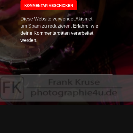
Diese Website verwendet Akismet,
um Spam zu reduzieren.
Erfahre, wie
deine Kommentardaten verarbeitet
werden.