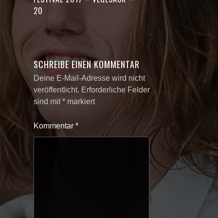
20
SCHREIBE EINEN KOMMENTAR
Deine E-Mail-Adresse wird nicht
veröffentlicht.
Erforderliche Felder
sind mit
*
markiert
Kommentar
*