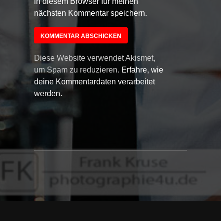
in diesem Browser für meinen
nächsten Kommentar speichern.
Diese Website verwendet Akismet,
um Spam zu reduzieren.
Erfahre, wie
deine Kommentardaten verarbeitet
werden.