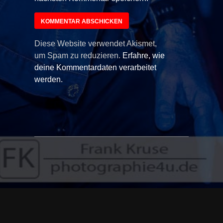
Diese Website verwendet Akismet,
um Spam zu reduzieren.
Erfahre, wie
deine Kommentardaten verarbeitet
werden.