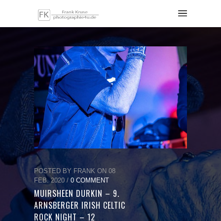
POSTED BY FRANK ON 08
FEB. 2020 /
0 COMMENT
MUIRSHEEN DURKIN – 9.
ARNSBERGER IRISH CELTIC
ROCK NIGHT – 12