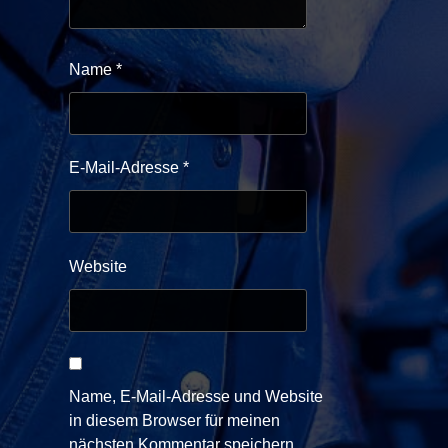
Name
*
E-Mail-Adresse
*
Website
Name, E-Mail-Adresse und Website
in diesem Browser für meinen
nächsten Kommentar speichern.