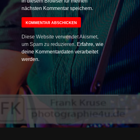
in diesem Browser für meinen
nächsten Kommentar speichern.
Diese Website verwendet Akismet,
um Spam zu reduzieren.
Erfahre, wie
deine Kommentardaten verarbeitet
werden.