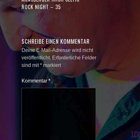
ROCK NIGHT – 35
SCHREIBE EINEN KOMMENTAR
Deine E-Mail-Adresse wird nicht
veröffentlicht.
Erforderliche Felder
sind mit
*
markiert
Kommentar
*