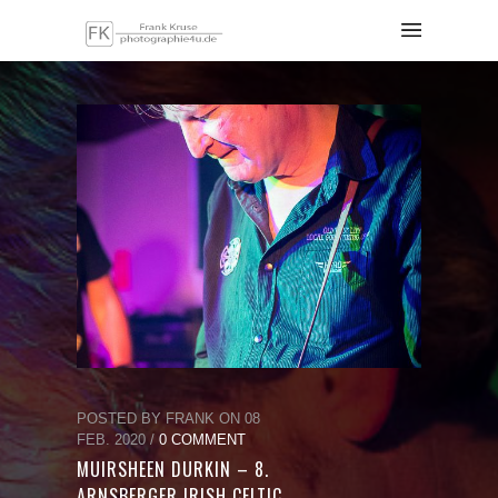
POSTED BY FRANK ON 08
FEB. 2020 /
0 COMMENT
MUIRSHEEN DURKIN – 8.
ARNSBERGER IRISH CELTIC