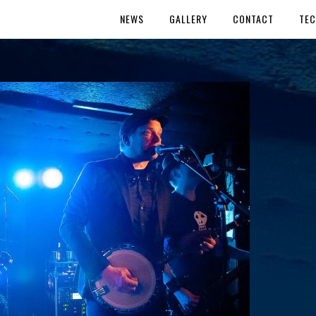
NEWS
GALLERY
CONTACT
TEC