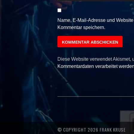
Name, E-Mail-Adresse und Website 
Kommentar speichern.
Diese Website verwendet Akismet,
Kommentardaten verarbeitet werden
© COPYRIGHT 2026 FRANK KRUSE