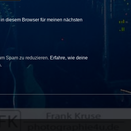
in diesem Browser für meinen nächsten
 um Spam zu reduzieren.
Erfahre, wie deine
.