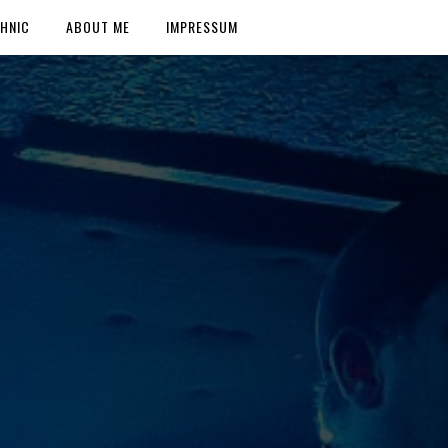
HNIC
ABOUT ME
IMPRESSUM