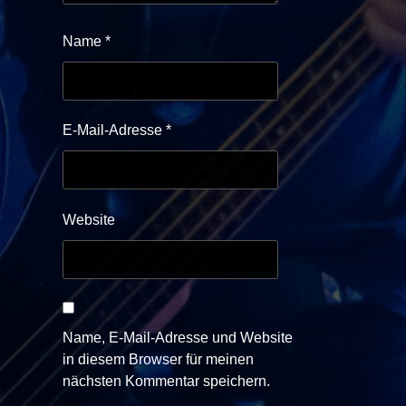
Name
*
E-Mail-Adresse
*
Website
Name, E-Mail-Adresse und Website
in diesem Browser für meinen
nächsten Kommentar speichern.