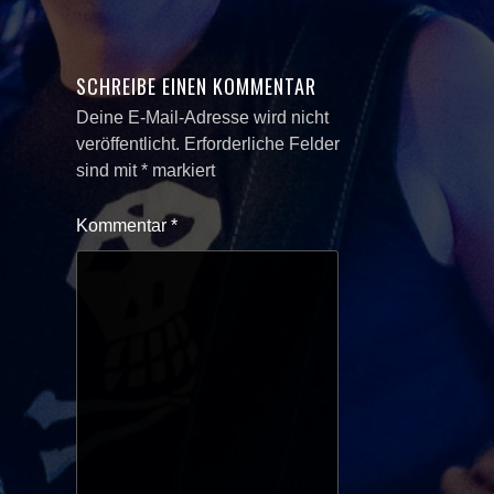
SCHREIBE EINEN KOMMENTAR
Deine E-Mail-Adresse wird nicht
veröffentlicht.
Erforderliche Felder
sind mit
*
markiert
Kommentar
*