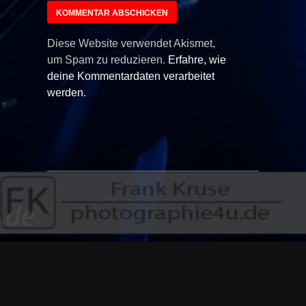
Diese Website verwendet Akismet,
um Spam zu reduzieren.
Erfahre, wie
deine Kommentardaten verarbeitet
werden.