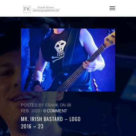
POSTED BY FRANK ON 08
FEB. 2020 /
0 COMMENT
MR. IRISH BASTARD – LOGO
2016 – 23