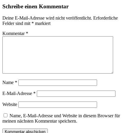
Schreibe einen Kommentar
Deine E-Mail-Adresse wird nicht veröffentlicht.
Erforderliche
Felder sind mit
*
markiert
Kommentar
*
Name
*
E-Mail-Adresse
*
Website
Name, E-Mail-Adresse und Website in diesem Browser für
meinen nächsten Kommentar speichern.