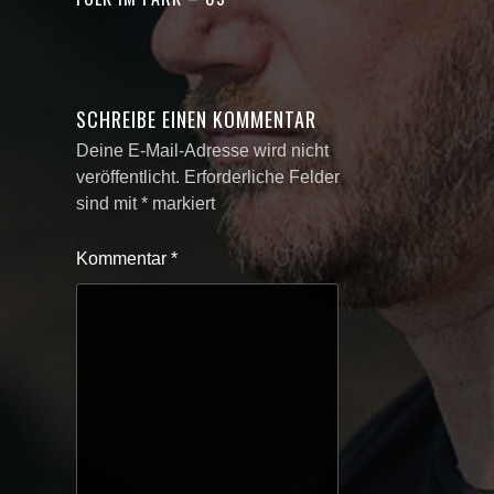
SCHREIBE EINEN KOMMENTAR
Deine E-Mail-Adresse wird nicht
veröffentlicht.
Erforderliche Felder
sind mit
*
markiert
Kommentar
*