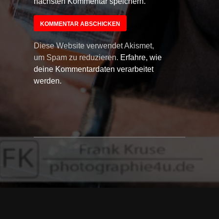
nächsten Kommentar speichern.
Diese Website verwendet Akismet,
um Spam zu reduzieren.
Erfahre, wie
deine Kommentardaten verarbeitet
werden.