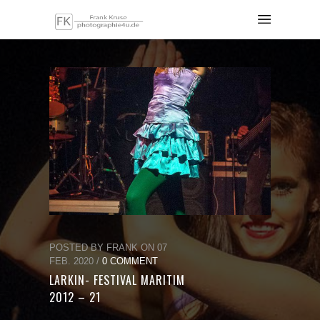
POSTED BY FRANK ON 07
FEB. 2020 /
0 COMMENT
LARKIN- FESTIVAL MARITIM
2012 – 21