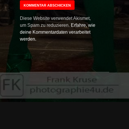
Diese Website verwendet Akismet,
um Spam zu reduzieren.
Erfahre, wie
deine Kommentardaten verarbeitet
werden.