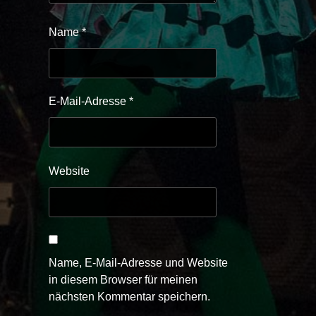
Name
*
E-Mail-Adresse
*
Website
Name, E-Mail-Adresse und Website
in diesem Browser für meinen
nächsten Kommentar speichern.