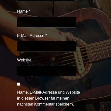
Name
*
E-Mail-Adresse
*
Website
Name, E-Mail-Adresse und Website
in diesem Browser für meinen
nächsten Kommentar speichern.