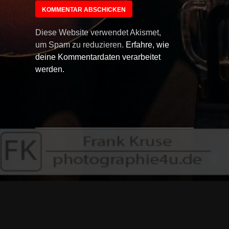
Diese Website verwendet Akismet,
um Spam zu reduzieren.
Erfahre, wie
deine Kommentardaten verarbeitet
werden.