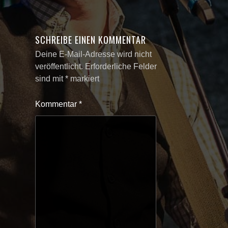
SCHREIBE EINEN KOMMENTAR
Deine E-Mail-Adresse wird nicht
veröffentlicht.
Erforderliche Felder
sind mit
*
markiert
Kommentar
*