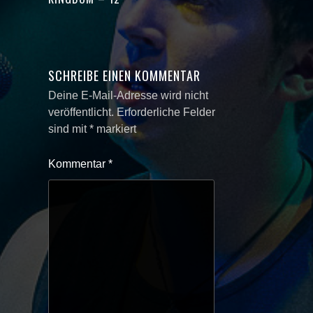
SCHREIBE EINEN KOMMENTAR
Deine E-Mail-Adresse wird nicht
veröffentlicht.
Erforderliche Felder
sind mit
*
markiert
Kommentar
*