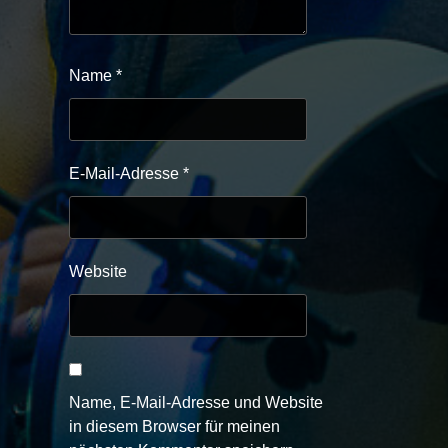
Name
*
E-Mail-Adresse
*
Website
Name, E-Mail-Adresse und Website
in diesem Browser für meinen