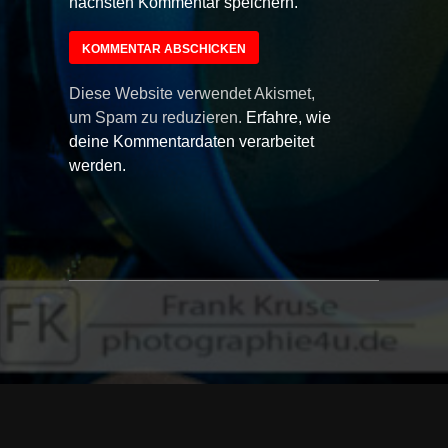
nächsten Kommentar speichern.
Diese Website verwendet Akismet,
um Spam zu reduzieren.
Erfahre, wie
deine Kommentardaten verarbeitet
werden.