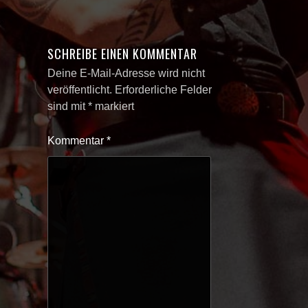
SCHREIBE EINEN KOMMENTAR
Deine E-Mail-Adresse wird nicht
veröffentlicht.
Erforderliche Felder
sind mit
*
markiert
Kommentar
*