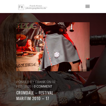
POSTED BY FRANK ON 02
FEB. 2020 /
0 COMMENT
CROMDALE – FESTIVAL
MARITIM 2010 – 17