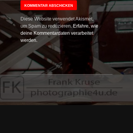
Diese Website verwendet Akismet,
um Spam zu reduzieren.
Erfahre, wie
deine Kommentardaten verarbeitet
werden.