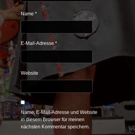
Name
*
E-Mail-Adresse
*
Website
Name, E-Mail-Adresse und Website
in diesem Browser für meinen
nächsten Kommentar speichern.