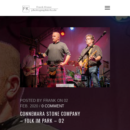
POSTED BY FRANK ON 02
FEB. 2020 /
0 COMMENT
CONNEMARA STONE COMPANY
– FOLK IM PARK – 02