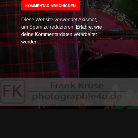
Diese Website verwendet Akismet,
um Spam zu reduzieren.
Erfahre, wie
deine Kommentardaten verarbeitet
werden.