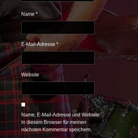
Name
*
E-Mail-Adresse
*
Website
Name, E-Mail-Adresse und Website
in diesem Browser für meinen
nächsten Kommentar speichern.