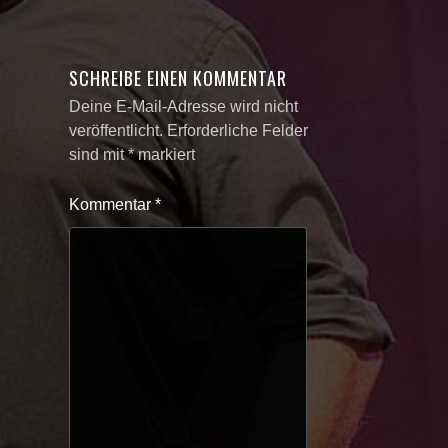
SCHREIBE EINEN KOMMENTAR
Deine E-Mail-Adresse wird nicht
veröffentlicht.
Erforderliche Felder
sind mit
*
markiert
Kommentar
*