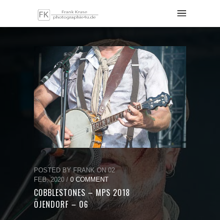
POSTED BY FRANK ON 02
FEB. 2020 /
0 COMMENT
COBBLESTONES – MPS 2018
ÖJENDORF – 06