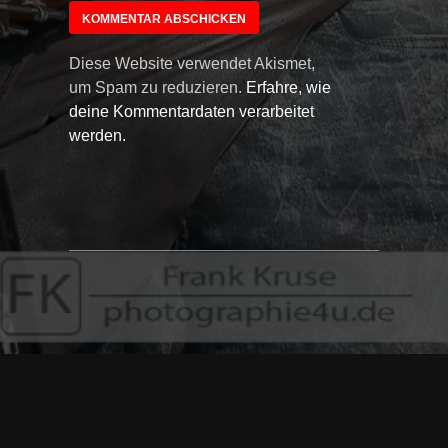
Diese Website verwendet Akismet,
um Spam zu reduzieren.
Erfahre, wie
deine Kommentardaten verarbeitet
werden.