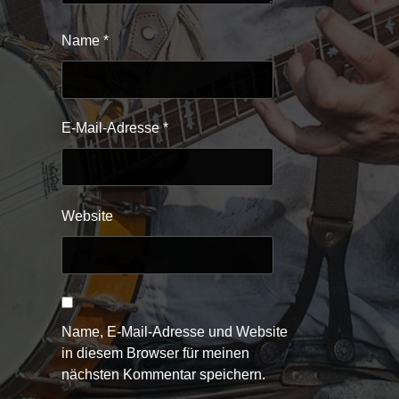
Name
*
E-Mail-Adresse
*
Website
Name, E-Mail-Adresse und Website
in diesem Browser für meinen
nächsten Kommentar speichern.