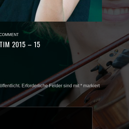
 COMMENT
TIM 2015 – 15
ffentlicht.
Erforderliche Felder sind mit
*
markiert