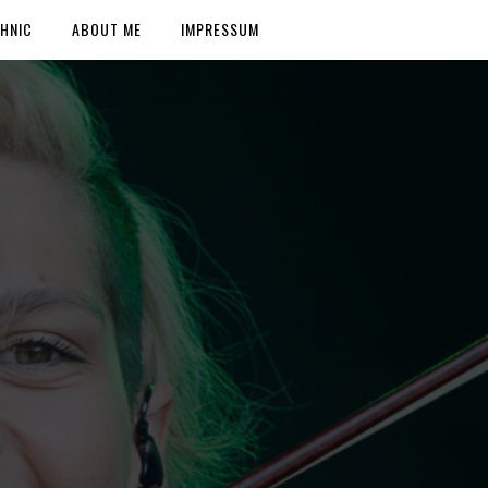
HNIC
ABOUT ME
IMPRESSUM