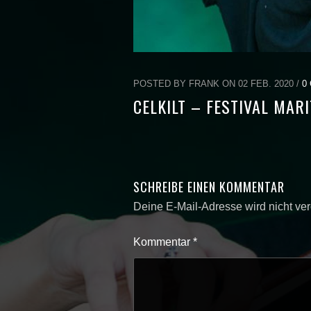
POSTED BY FRANK ON 02 FEB. 2020 /
0
CELKILT – FESTIVAL MARI
SCHREIBE EINEN KOMMENTAR
Deine E-Mail-Adresse wird nicht verö
Kommentar
*