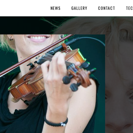
NEWS
GALLERY
CONTACT
TEC