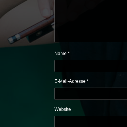
Name
*
E-Mail-Adresse
*
Website