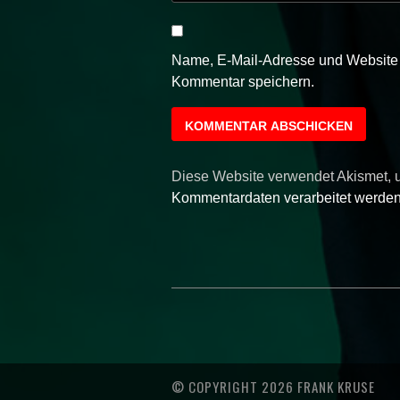
Name, E-Mail-Adresse und Website 
Kommentar speichern.
Diese Website verwendet Akismet,
Kommentardaten verarbeitet werden
© COPYRIGHT 2026 FRANK KRUSE