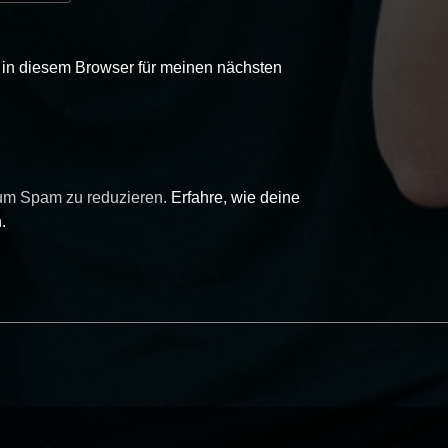
in diesem Browser für meinen nächsten
 um Spam zu reduzieren.
Erfahre, wie deine
.