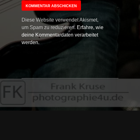
Diese Website verwendet Akismet,
um Spam zu reduzieren.
Erfahre, wie
deine Kommentardaten verarbeitet
werden.