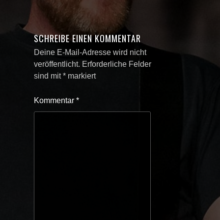
SCHREIBE EINEN KOMMENTAR
Deine E-Mail-Adresse wird nicht
veröffentlicht.
Erforderliche Felder
sind mit
*
markiert
Kommentar
*