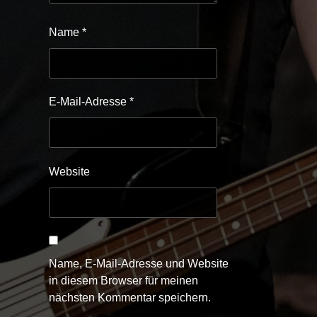
Name
*
E-Mail-Adresse
*
Website
Name, E-Mail-Adresse und Website
in diesem Browser für meinen
nächsten Kommentar speichern.