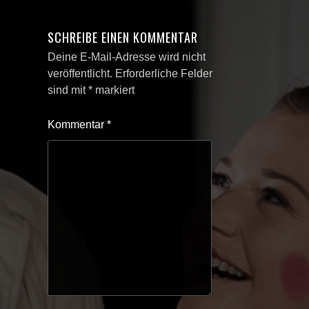
SCHREIBE EINEN KOMMENTAR
Deine E-Mail-Adresse wird nicht
veröffentlicht.
Erforderliche Felder
sind mit
*
markiert
Kommentar
*