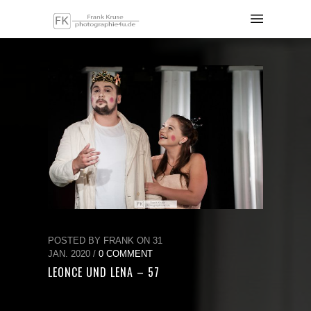
POSTED BY FRANK ON 31
JAN. 2020 /
0 COMMENT
LEONCE UND LENA – 57