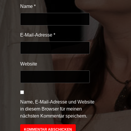
Name
*
E-Mail-Adresse
*
Website
Name, E-Mail-Adresse und Website
in diesem Browser für meinen
nächsten Kommentar speichern.