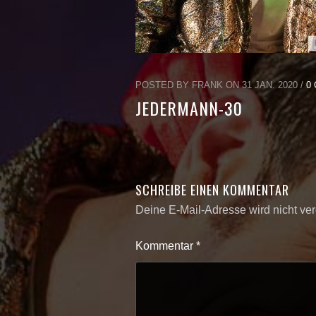
POSTED BY FRANK ON 31 JAN. 2020 /
0
JEDERMANN-30
SCHREIBE EINEN KOMMENTAR
Deine E-Mail-Adresse wird nicht verö
Kommentar
*