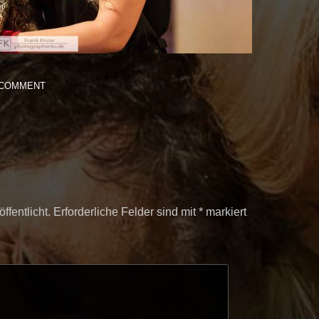
 COMMENT
ffentlicht.
Erforderliche Felder sind mit
*
markiert