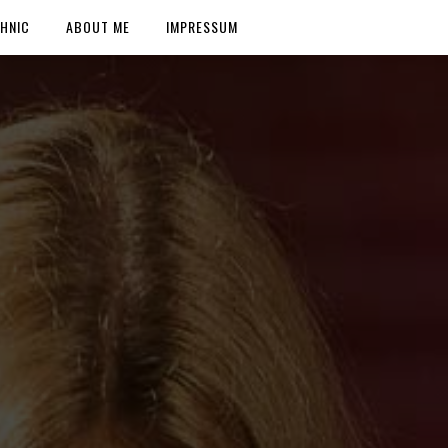
HNIC
ABOUT ME
IMPRESSUM