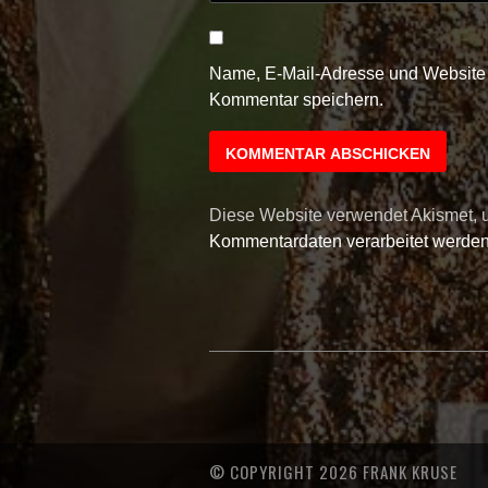
Name, E-Mail-Adresse und Website 
Kommentar speichern.
Diese Website verwendet Akismet,
Kommentardaten verarbeitet werden
© COPYRIGHT 2026 FRANK KRUSE