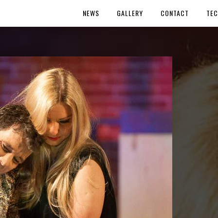
NEWS
GALLERY
CONTACT
TEC