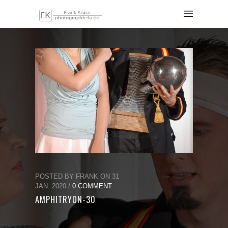
POSTED BY FRANK ON 31
JAN. 2020 /
0 COMMENT
AMPHITRYON-30