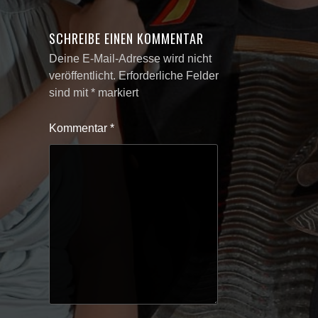
SCHREIBE EINEN KOMMENTAR
Deine E-Mail-Adresse wird nicht
veröffentlicht.
Erforderliche Felder
sind mit
*
markiert
Kommentar
*