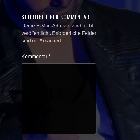
SCHREIBE EINEN KOMMENTAR
Deine E-Mail-Adresse wird nicht
veröffentlicht.
Erforderliche Felder
sind mit
*
markiert
Kommentar
*