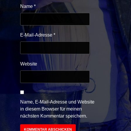
Name
*
E-Mail-Adresse
*
Website
Name, E-Mail-Adresse und Website
in diesem Browser für meinen
nächsten Kommentar speichern.