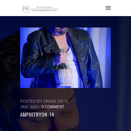
POSTED BY FRANK ON 31
JAN. 2020 /
0 COMMENT
AMPHITRYON-14