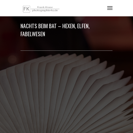
NACHTS BEIM BAT – HEXEN, ELFEN,
FABELWESEN