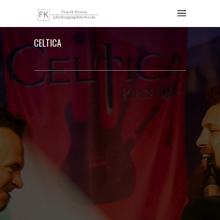
CELTICA