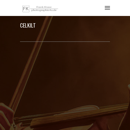
CELKILT