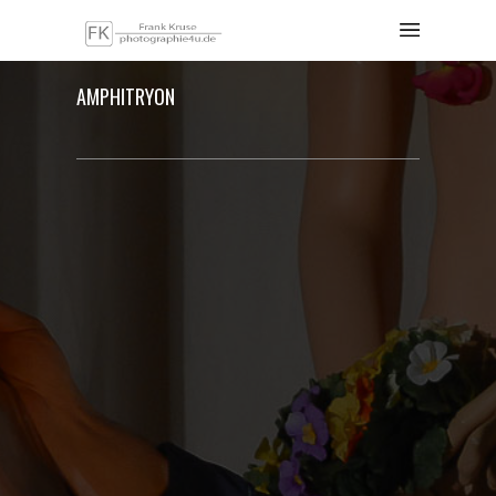
AMPHITRYON