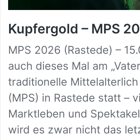
Kupfergold – MPS 2
MPS 2026 (Rastede) – 15.
auch dieses Mal am „Vat
traditionelle Mittelalterl
(MPS) in Rastede statt – v
Marktleben und Spektakel.
wird es zwar nicht das let