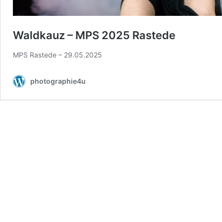
Waldkauz – MPS 2025 Rastede
MPS Rastede – 29.05.2025
photographie4u