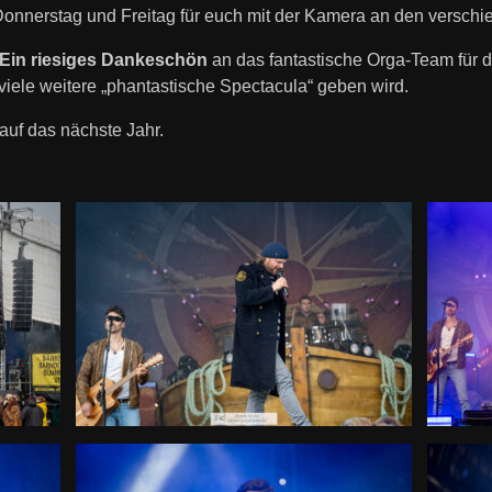
Donnerstag und Freitag für euch mit der Kamera an den versch
Ein riesiges Dankeschön
an das fantastische Orga‑Team für d
iele weitere „phantastische Spectacula“ geben wird.
auf das nächste Jahr.