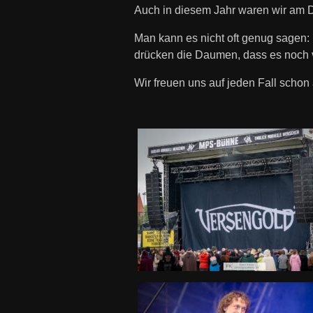
Auch in diesem Jahr waren wir am 
Man kann es nicht oft genug sagen:
drücken die Daumen, dass es noch v
Wir freuen uns auf jeden Fall schon 