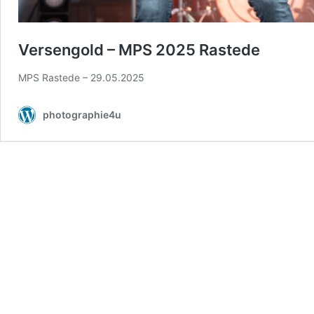
Versengold – MPS 2025 Rastede
MPS Rastede – 29.05.2025
photographie4u