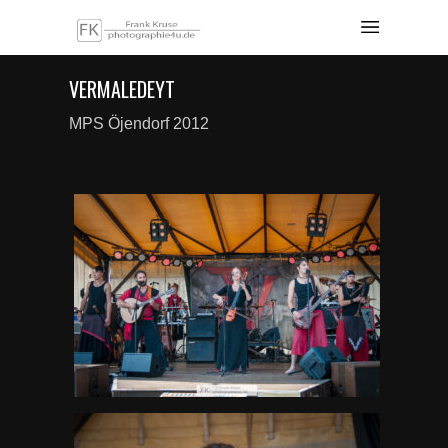
VERMALEDEYT
MPS Öjendorf 2012