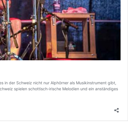
s in der Schweiz nicht nur Alphörner als Musikinstrument gibt,
 Schweiz spielen schottisch-irische Melodien und ein anständiges