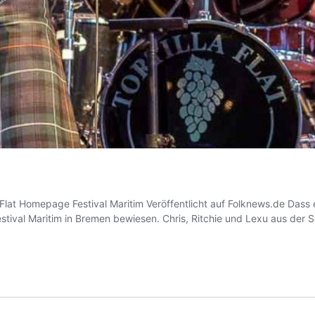
Flat Homepage Festival Maritim Veröffentlicht auf Folknews.de Dass e
 Festival Maritim in Bremen bewiesen. Chris, Ritchie und Lexu aus der