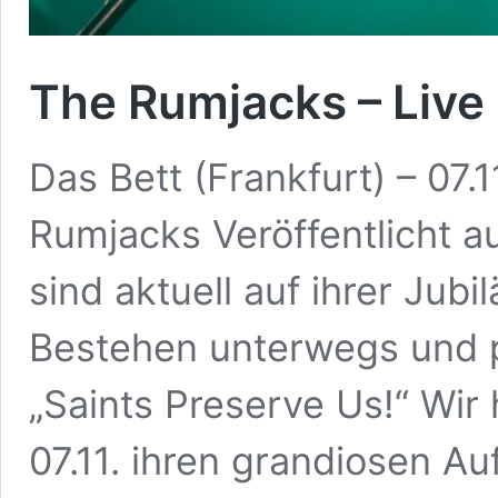
The Rumjacks – Live 
Das Bett (Frankfurt) – 0
Rumjacks Veröffentlicht 
sind aktuell auf ihrer Jub
Bestehen unterwegs und p
„Saints Preserve Us!“ Wir
07.11. ihren grandiosen Auf