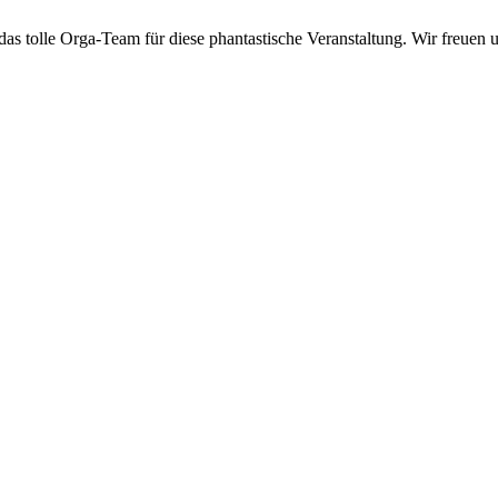
as tolle Orga-Team für diese phantastische Veranstaltung. Wir freuen 