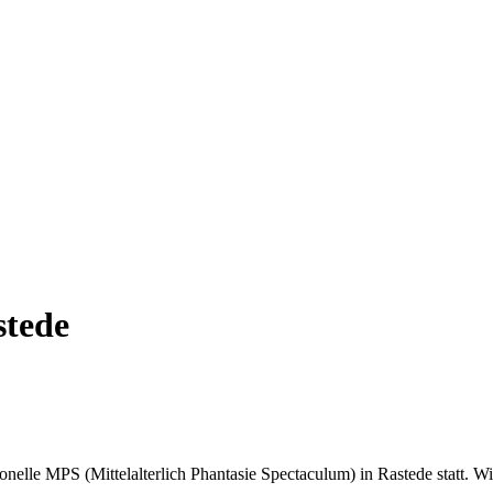
stede
nelle MPS (Mittelalterlich Phantasie Spectaculum) in Rastede statt. 