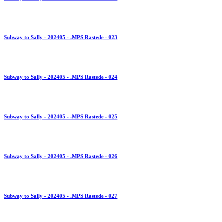
Subway to Sally - 202405 - .MPS Rastede - 023
Subway to Sally - 202405 - .MPS Rastede - 024
Subway to Sally - 202405 - .MPS Rastede - 025
Subway to Sally - 202405 - .MPS Rastede - 026
Subway to Sally - 202405 - .MPS Rastede - 027