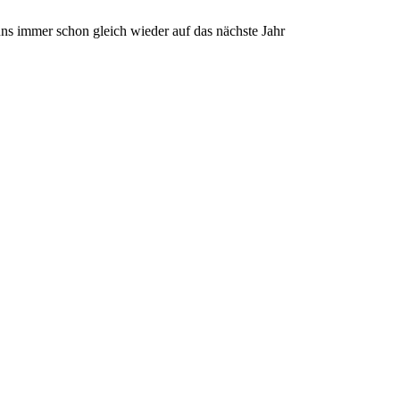
uns immer schon gleich wieder auf das nächste Jahr