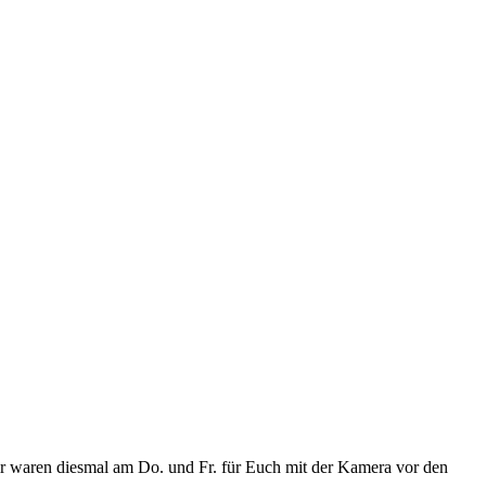
Wir waren diesmal am Do. und Fr. für Euch mit der Kamera vor den