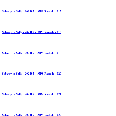
Subway to Sally - 202405 - .MPS Rastede - 017
Subway to Sally - 202405 - .MPS Rastede - 018
Subway to Sally - 202405 - .MPS Rastede - 019
Subway to Sally - 202405 - .MPS Rastede - 020
Subway to Sally - 202405 - .MPS Rastede - 021
Subway to Sally - 202405 - .MPS Rastede - 022