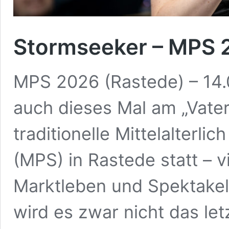
Stormseeker – MPS 
MPS 2026 (Rastede) – 14.
auch dieses Mal am „Vat
traditionelle Mittelalterl
(MPS) in Rastede statt – v
Marktleben und Spektakel.
wird es zwar nicht das let