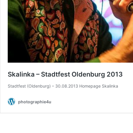
Skalinka – Stadtfest Oldenburg 2013
Stadtfest (Oldenburg) – 30.08.2013 Homepage Skalinka
photographie4u