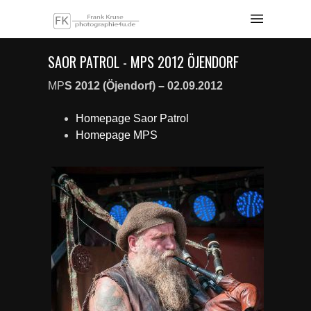
SAOR PATROL - MPS 2012 ÖJENDORF
MP
S 2012 (Öjendorf) – 02.09.2012
Homepage Saor Patrol
Homepage MPS