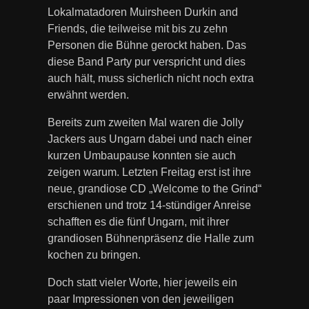
Lokalmatadoren Muirsheen Durkin and
Friends, die teilweise mit bis zu zehn
Personen die Bühne gerockt haben. Das
diese Band Party pur verspricht und dies
auch hält, muss sicherlich nicht noch extra
erwähnt werden.
Bereits zum zweiten Mal waren die Jolly
Jackers aus Ungarn dabei und nach einer
kurzen Umbaupause konnten sie auch
zeigen warum. Letzten Freitag erst ist ihre
neue, grandiose CD „Welcome to the Grind“
erschienen und trotz 14-stündiger Anreise
schafften es die fünf Ungarn, mit ihrer
grandiosen Bühnenpräsenz die Halle zum
kochen zu bringen.
Doch statt vieler Worte, hier jeweils ein
paar Impressionen von den jeweiligen