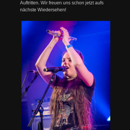
Auftritten. Wir freuen uns schon jetzt aufs
nächste Wiedersehen!