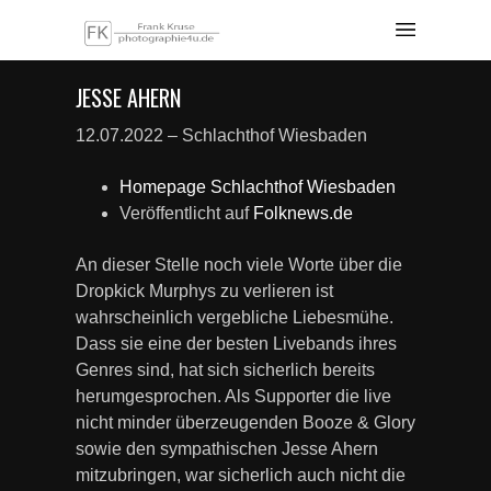
JESSE AHERN
12.07.2022 – Schlachthof Wiesbaden
Homepage Schlachthof Wiesbaden
Veröffentlicht auf
Folknews.de
An dieser Stelle noch viele Worte über die
Dropkick Murphys zu verlieren ist
wahrscheinlich vergebliche Liebesmühe.
Dass sie eine der besten Livebands ihres
Genres sind, hat sich sicherlich bereits
herumgesprochen. Als Supporter die live
nicht minder überzeugenden Booze & Glory
sowie den sympathischen Jesse Ahern
mitzubringen, war sicherlich auch nicht die