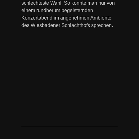
schlechteste Wahl. So konnte man nur von
einem rundherum begeisternden
Konzertabend im angenehmen Ambiente
des Wiesbadener Schlachthofs sprechen.