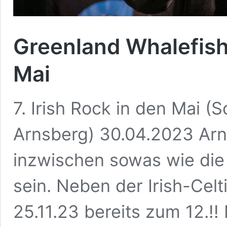
Greenland Whalefishe
Mai
7. Irish Rock in den Mai 
Arnsberg) 30.04.2023 Arn
inzwischen sowas wie die
sein. Neben der Irish-Cel
25.11.23 bereits zum 12.!!