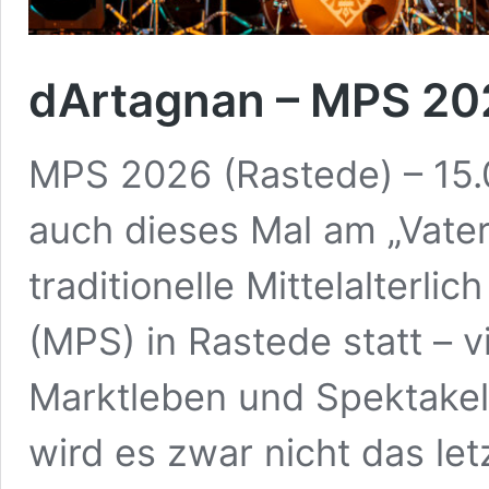
dArtagnan – MPS 20
MPS 2026 (Rastede) – 15.
auch dieses Mal am „Vat
traditionelle Mittelalterl
(MPS) in Rastede statt – v
Marktleben und Spektakel.
wird es zwar nicht das let