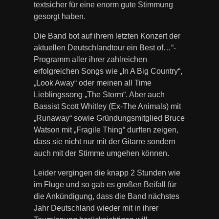
textsicher für eine enorm gute Stimmung
gesorgt haben.
Die Band bot auf ihrem letzten Konzert der
aktuellen Deutschlandtour ein Best of…“-
Programm aller ihrer zahlreichen
erfolgreichen Songs wie „In A Big Country“,
„Look Away“ oder meinen all Time
Lieblingssong „The Storm“. Aber auch
Bassist Scott Whitley (Ex-The Animals) mit
„Runaway“ sowie Gründungsmitglied Bruce
Watson mit „Fragile Thing“ durften zeigen,
dass sie nicht nur mit der Gitarre sondern
auch mit der Stimme umgehen können.
Leider vergingen die knapp 2 Stunden wie
im Fluge und so gab es großen Beifall für
die Ankündigung, dass die Band nächstes
Jahr Deutschland wieder mit in ihrer