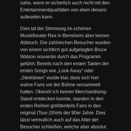
nahe, wenn er sicherlich auch nicht mit den
Entertainmentqualitäten von eben diesem
aufwarten kann.
Dies tat der Stimmung im schönen
Musiktheater Rex in Bensheim aber keinen
Abbruch. Die zahlreichen Besucher wurden
von einem sichtlich gut aufgelegten Bruce
Watson souverän durch das Programm
geführt. Bereits nach den ersten Takten der
ersten Songs wie „Look Away“ oder
„Steeldown“ wurde klar, dass sich hier
wahre Fans vor der Bühne versammelt
hatten. Obwohl ich keinen Merchandising-
Stand entdecken konnte, standen in den
ersten Reihen größtenteils Fans in den
original (Tour-)Shirts der 90er Jahre. Dies
lässt vermutlich auch auf das Alter der
Besucher schließen, welche aber absolut