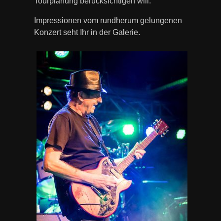
Tourplanung berücksichtigen will.
Impressionen vom rundherum gelungenen
Konzert seht Ihr in der Galerie.