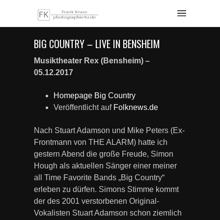
BIG COUNTRY – LIVE IN BENSHEIM
Musiktheater Rex (Bensheim) –
05.12.2017
Homepage Big Country
Veröffentlicht auf
Folknews.de
Nach Stuart Adamson und Mike Peters (Ex-
Frontmann von THE ALARM) hatte ich
gestern Abend die große Freude, Simon
Hough als aktuellen Sänger einer meiner
all Time Favorite Bands „Big Country“
erleben zu dürfen. Simons Stimme kommt
der des 2001 verstorbenen Original-
Vokalisten Stuart Adamson schon ziemlich